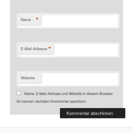
*
Name
*
E-Mail-Adresse
Website
Name, E-Mail-Adresse und Website in diesem Browser
für meinen nächsten Kommentar speichern.