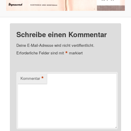
Schreibe einen Kommentar
Deine E-Mail-Adresse wird nicht veröffentlicht.
*
Erforderliche Felder sind mit
markiert
*
Kommentar