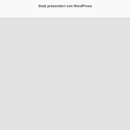
Stolz präsentiert von WordPress