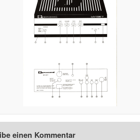
ibe einen Kommentar