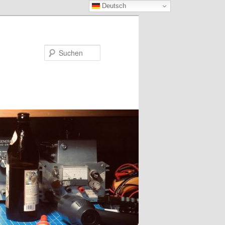
Deutsch
Suchen