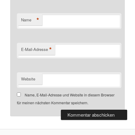
*
Name
*
E-Mail-Adresse
Website
Name, E-Mail-Adresse und Website in diesem Browser
für meinen nächsten Kommentar speichern.