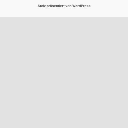
Stolz präsentiert von WordPress