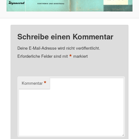
Schreibe einen Kommentar
Deine E-Mail-Adresse wird nicht veröffentlicht.
*
Erforderliche Felder sind mit
markiert
*
Kommentar