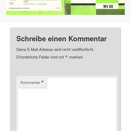
Schreibe einen Kommentar
Deine E-Mail-Adresse wird nicht veröffentlicht.
*
Erforderliche Felder sind mit
markiert
*
Kommentar