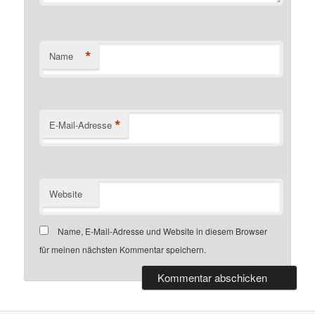
*
Name
*
E-Mail-Adresse
Website
Name, E-Mail-Adresse und Website in diesem Browser
für meinen nächsten Kommentar speichern.