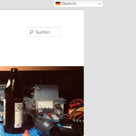
Deutsch
Suchen