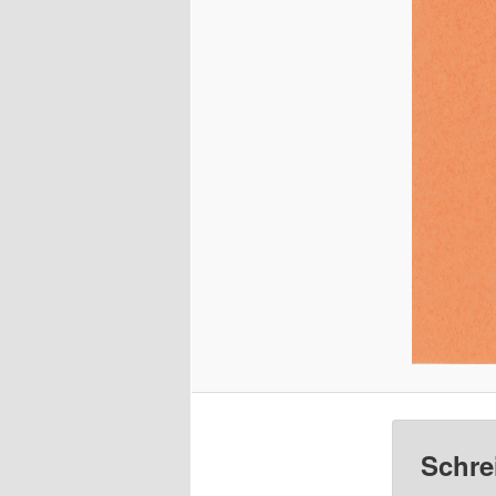
Schre