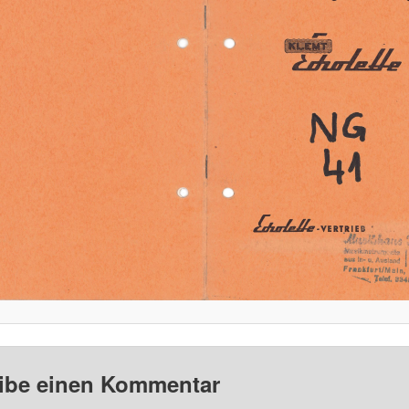
ibe einen Kommentar