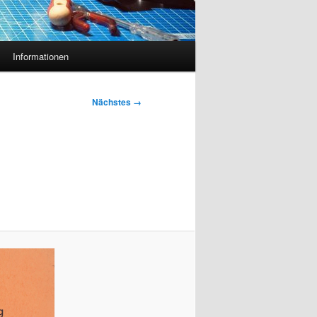
Informationen
Nächstes →