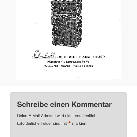
Schreibe einen Kommentar
Deine E-Mail-Adresse wird nicht veröffentlicht.
*
Erforderliche Felder sind mit
markiert