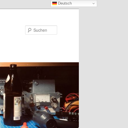
Deutsch
Suchen