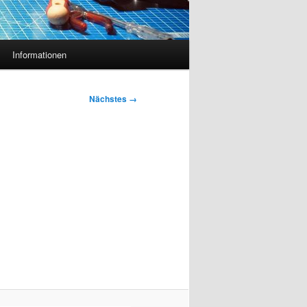
Informationen
Nächstes →