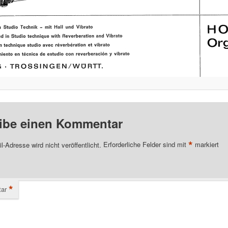
ibe einen Kommentar
*
l-Adresse wird nicht veröffentlicht.
Erforderliche Felder sind mit
markiert
*
ar