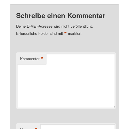
Schreibe einen Kommentar
Deine E-Mail-Adresse wird nicht veröffentlicht.
*
Erforderliche Felder sind mit
markiert
*
Kommentar