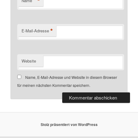
*
Name
*
E-Mail-Adresse
Website
Name, E-Mail-Adresse und Website in diesem Browser
für meinen nächsten Kommentar speichern.
Stolz präsentiert von WordPress