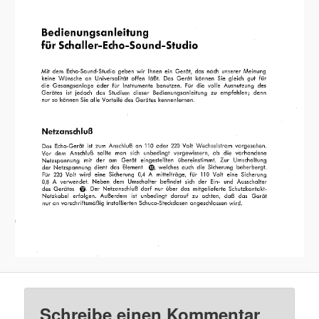
Schreibe einen Kommentar