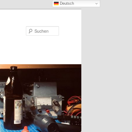
Deutsch
Suchen