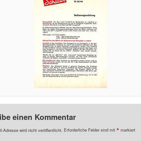
ibe einen Kommentar
*
l-Adresse wird nicht veröffentlicht.
Erforderliche Felder sind mit
markiert