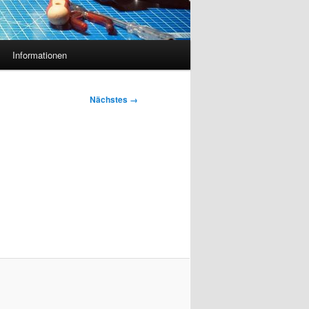
Informationen
Nächstes →