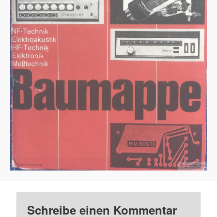
Schreibe einen Kommentar