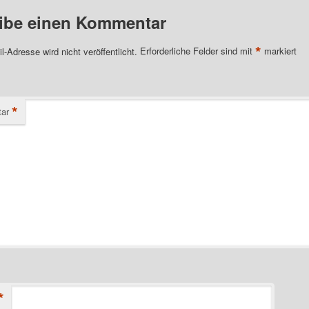
ibe einen Kommentar
*
l-Adresse wird nicht veröffentlicht.
Erforderliche Felder sind mit
markiert
*
ar
*