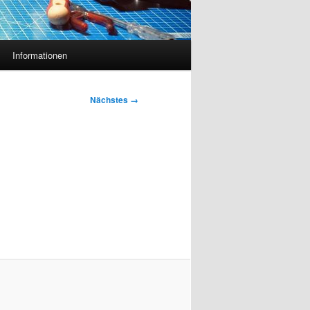
Informationen
Nächstes →