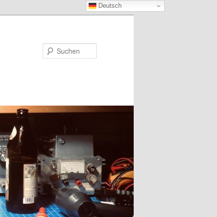
Deutsch
Suchen