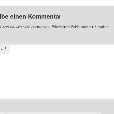
ibe einen Kommentar
*
l-Adresse wird nicht veröffentlicht.
Erforderliche Felder sind mit
markiert
*
ar