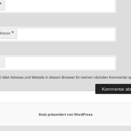
*
*
dresse
-Mail-Adresse und Website in diesem Browser für meinen nächsten Kommentar s
Stolz präsentiert von WordPress