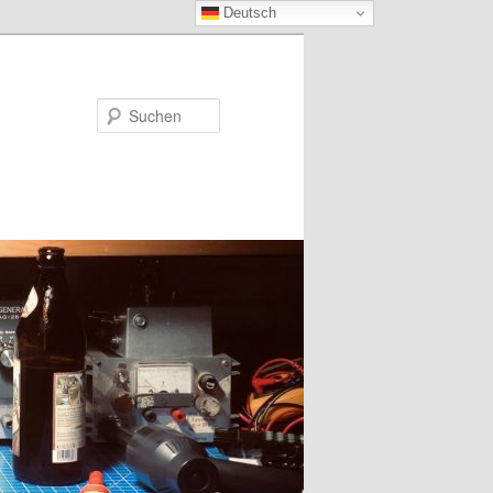
Deutsch
Suchen