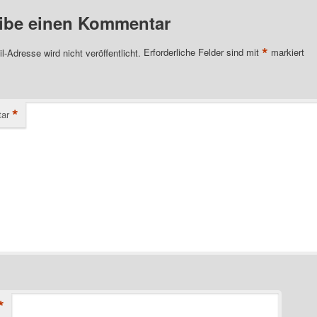
ibe einen Kommentar
*
l-Adresse wird nicht veröffentlicht.
Erforderliche Felder sind mit
markiert
*
ar
*