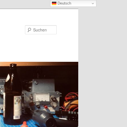
Deutsch
Suchen