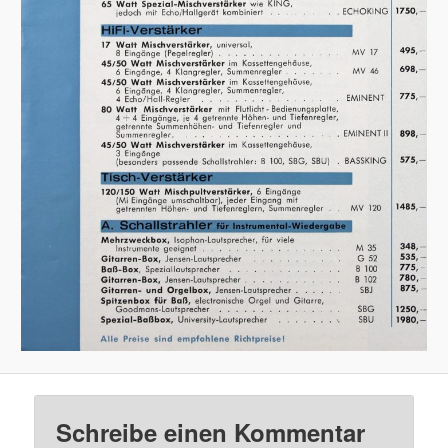
Schreibe einen Kommentar