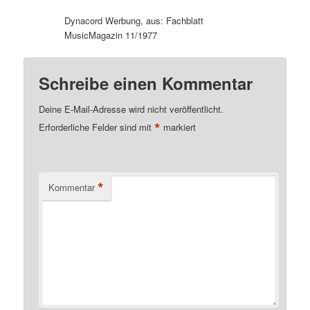
Dynacord Werbung, aus: Fachblatt
MusicMagazin 11/1977
Schreibe einen Kommentar
Deine E-Mail-Adresse wird nicht veröffentlicht.
*
Erforderliche Felder sind mit
markiert
*
Kommentar