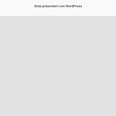
Stolz präsentiert von WordPress