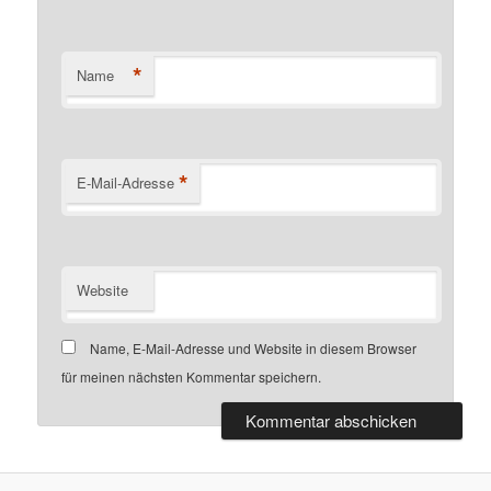
*
Name
*
E-Mail-Adresse
Website
Name, E-Mail-Adresse und Website in diesem Browser
für meinen nächsten Kommentar speichern.