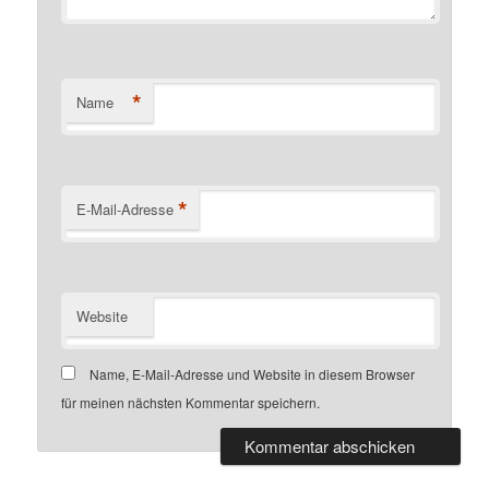
*
Name
*
E-Mail-Adresse
Website
Name, E-Mail-Adresse und Website in diesem Browser
für meinen nächsten Kommentar speichern.