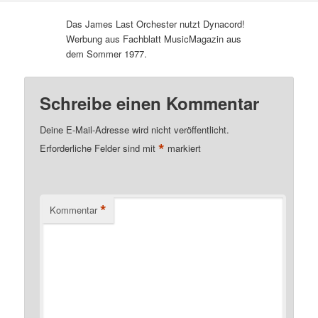
Das James Last Orchester nutzt Dynacord!
Werbung aus Fachblatt MusicMagazin aus
dem Sommer 1977.
Schreibe einen Kommentar
Deine E-Mail-Adresse wird nicht veröffentlicht.
*
Erforderliche Felder sind mit
markiert
*
Kommentar