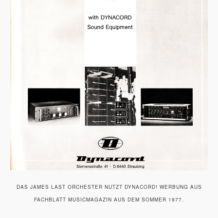
DAS JAMES LAST ORCHESTER NUTZT DYNACORD! WERBUNG AUS
FACHBLATT MUSICMAGAZIN AUS DEM SOMMER 1977.