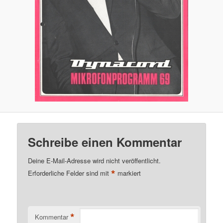
Schreibe einen Kommentar
Deine E-Mail-Adresse wird nicht veröffentlicht.
*
Erforderliche Felder sind mit
markiert
*
Kommentar