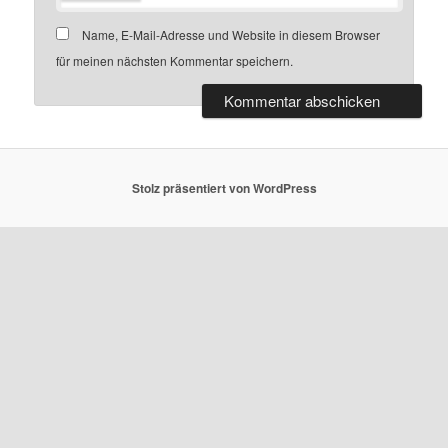
Name, E-Mail-Adresse und Website in diesem Browser
für meinen nächsten Kommentar speichern.
Stolz präsentiert von WordPress