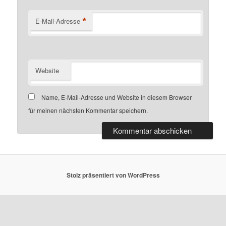
*
E-Mail-Adresse
Website
Name, E-Mail-Adresse und Website in diesem Browser
für meinen nächsten Kommentar speichern.
Stolz präsentiert von WordPress