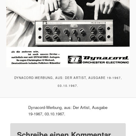
DYNACORD-WERBUNG, AUS: DER ARTIST, AUSGABE 19-1967,
03.10.1967.
Dynacord-Werbung, aus: Der Artist, Ausgabe
19-1967, 03.10.1967.
Schreibe einen Kommentar