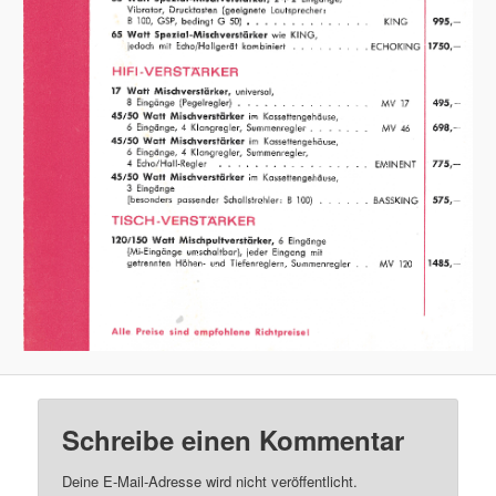
Schreibe einen Kommentar
Deine E-Mail-Adresse wird nicht veröffentlicht.