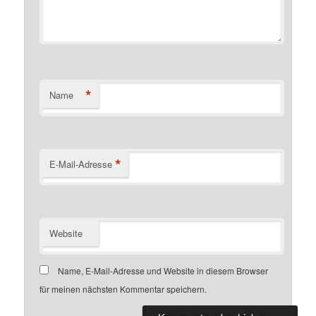
*
Name
*
E-Mail-Adresse
Website
Name, E-Mail-Adresse und Website in diesem Browser
für meinen nächsten Kommentar speichern.