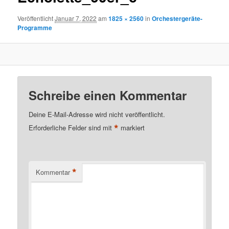
Veröffentlicht
Januar 7, 2022
am
1825 × 2560
in
Orchestergeräte-
Programme
Schreibe einen Kommentar
Deine E-Mail-Adresse wird nicht veröffentlicht.
*
Erforderliche Felder sind mit
markiert
*
Kommentar