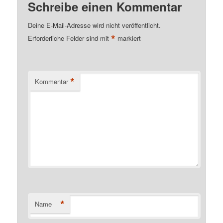
Schreibe einen Kommentar
Deine E-Mail-Adresse wird nicht veröffentlicht.
*
Erforderliche Felder sind mit
markiert
*
Kommentar
*
Name