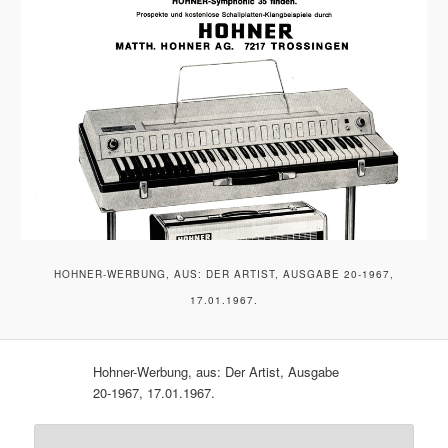
HOHNER-WERBUNG, AUS: DER ARTIST, AUSGABE 20-1967,
17.01.1967.
Hohner-Werbung, aus: Der Artist, Ausgabe
20-1967, 17.01.1967.