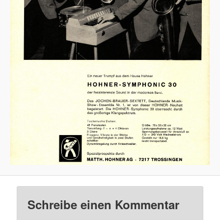
Schreibe einen Kommentar