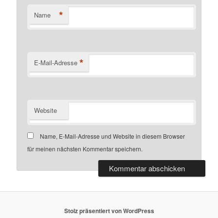
*
Name
*
E-Mail-Adresse
Website
Name, E-Mail-Adresse und Website in diesem Browser
für meinen nächsten Kommentar speichern.
Stolz präsentiert von WordPress