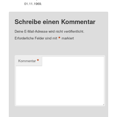
01.11.1969.
Schreibe einen Kommentar
Deine E-Mail-Adresse wird nicht veröffentlicht.
*
Erforderliche Felder sind mit
markiert
*
Kommentar