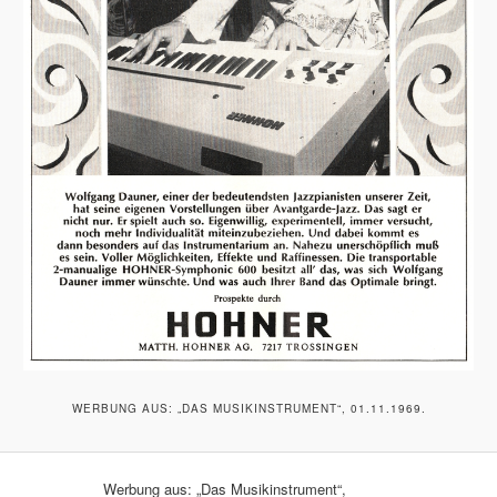
WERBUNG AUS: „DAS MUSIKINSTRUMENT“, 01.11.1969.
Werbung aus: „Das Musikinstrument“,