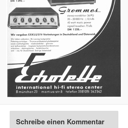
Schreibe einen Kommentar