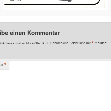
ibe einen Kommentar
*
l-Adresse wird nicht veröffentlicht.
Erforderliche Felder sind mit
markiert
*
ar