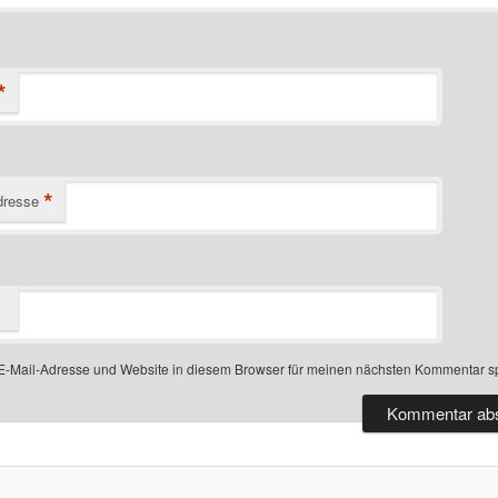
*
*
dresse
-Mail-Adresse und Website in diesem Browser für meinen nächsten Kommentar s