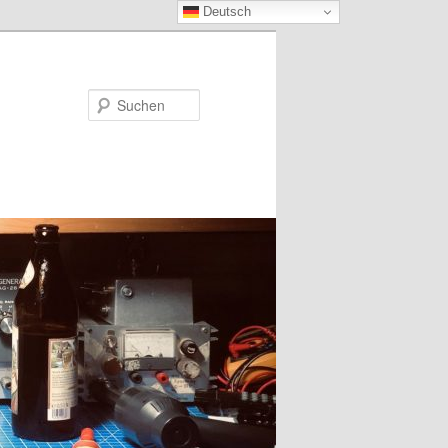
Deutsch
Suchen