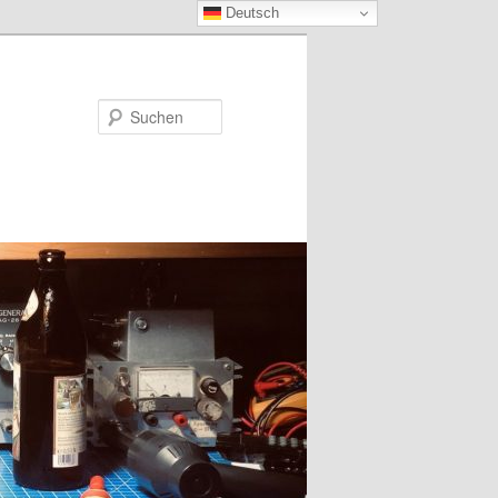
Deutsch
Suchen