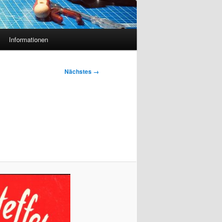
Informationen
Nächstes →