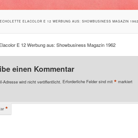
ECHOLETTE ELACOLOR E 12 WERBUNG AUS: SHOWBUSINESS MAGAZIN 196
 Elacolor E 12 Werbung aus: Showbusiness Magazin 1962
ibe einen Kommentar
*
l-Adresse wird nicht veröffentlicht.
Erforderliche Felder sind mit
markiert
*
ar