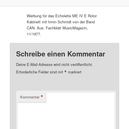
Werbung für das Echolette ME IV E Rotor
Kabinett mit Irmin Schmidt von der Band
CAN. Aus: Fachblatt MusicMagazin,
11/1977.
Schreibe einen Kommentar
Deine E-Mail-Adresse wird nicht veröffentlicht.
*
Erforderliche Felder sind mit
markiert
*
Kommentar