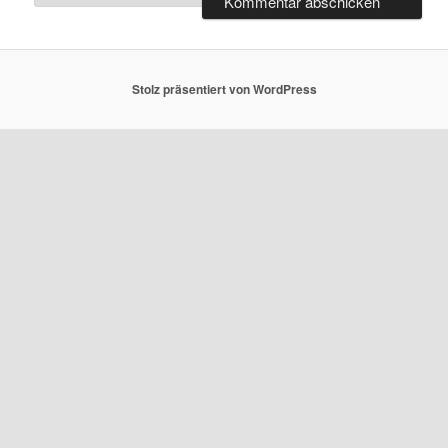
Stolz präsentiert von WordPress