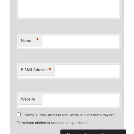
*
Name
*
E-Mail-Adresse
Website
Name, E-Mail-Adresse und Website in diesem Browser
für meinen nächsten Kommentar speichern.