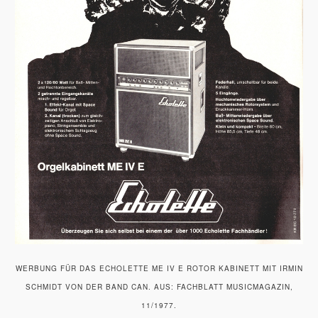
WERBUNG FÜR DAS ECHOLETTE ME IV E ROTOR KABINETT MIT IRMIN
SCHMIDT VON DER BAND CAN. AUS: FACHBLATT MUSICMAGAZIN,
11/1977.