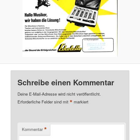
Schreibe einen Kommentar
Deine E-Mail-Adresse wird nicht veröffentlicht.
*
Erforderliche Felder sind mit
markiert
*
Kommentar