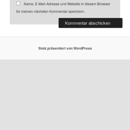
Name, E-Mail-Adresse und Website in diesem Browser
für meinen nächsten Kommentar speichern.
Stolz präsentiert von WordPress