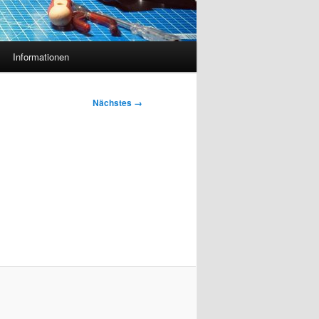
Informationen
Nächstes →