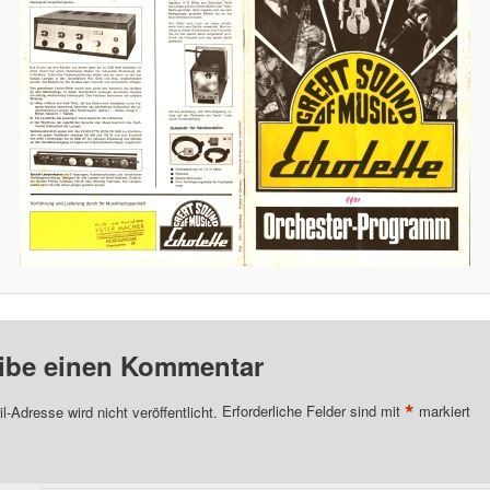
ibe einen Kommentar
*
l-Adresse wird nicht veröffentlicht.
Erforderliche Felder sind mit
markiert