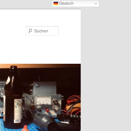
Deutsch
Suchen