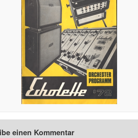
ibe einen Kommentar