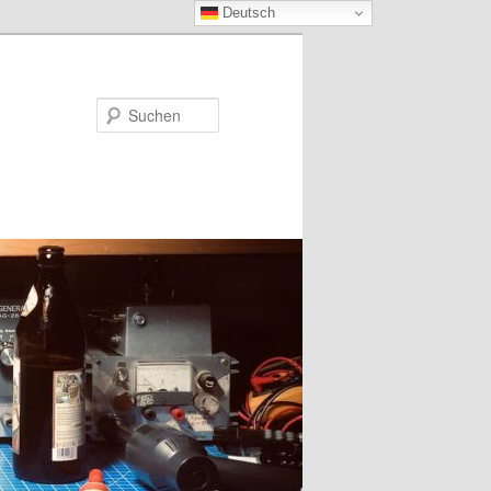
Deutsch
Suchen