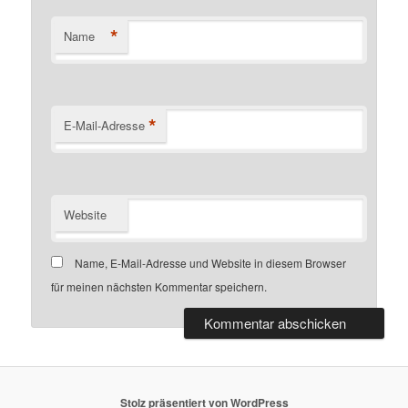
*
Name
*
E-Mail-Adresse
Website
Name, E-Mail-Adresse und Website in diesem Browser
für meinen nächsten Kommentar speichern.
Stolz präsentiert von WordPress