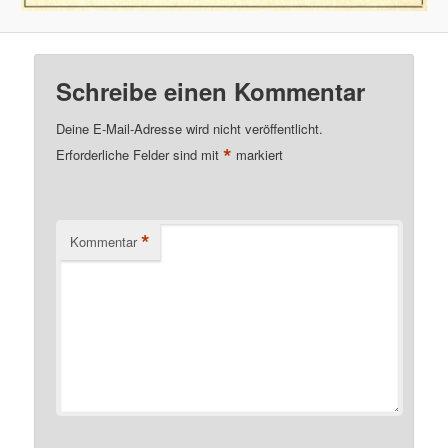
Schreibe einen Kommentar
Deine E-Mail-Adresse wird nicht veröffentlicht.
*
Erforderliche Felder sind mit
markiert
*
Kommentar