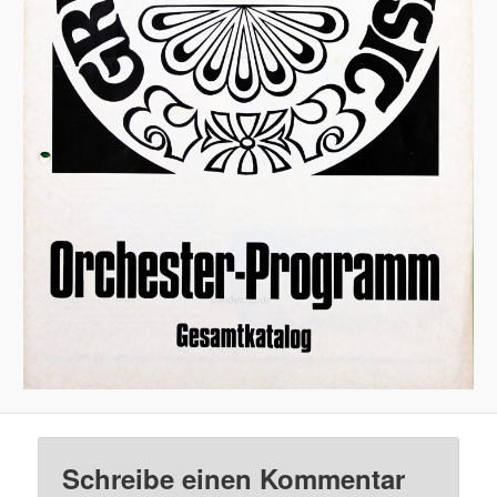
Schreibe einen Kommentar