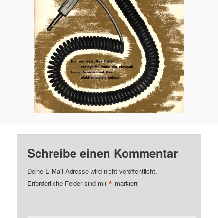
Schreibe einen Kommentar
Deine E-Mail-Adresse wird nicht veröffentlicht.
*
Erforderliche Felder sind mit
markiert