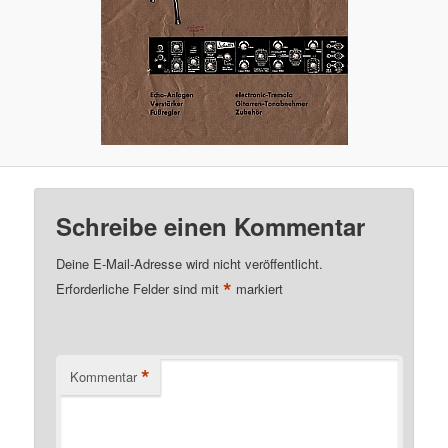
Schreibe einen Kommentar
Deine E-Mail-Adresse wird nicht veröffentlicht.
*
Erforderliche Felder sind mit
markiert
*
Kommentar