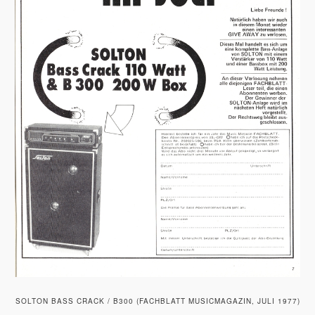
SOLTON BASS CRACK / B300 (FACHBLATT MUSICMAGAZIN, JULI 1977)