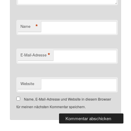
*
Name
*
E-Mail-Adresse
Website
Name, E-Mail-Adresse und Website in diesem Browser
für meinen nächsten Kommentar speichern.