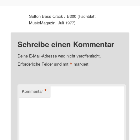
Solton Bass Crack / B300 (Fachblatt
MusicMagazin, Juli 1977)
Schreibe einen Kommentar
Deine E-Mail-Adresse wird nicht veröffentlicht.
*
Erforderliche Felder sind mit
markiert
*
Kommentar