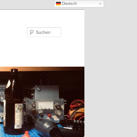
Deutsch
Suchen