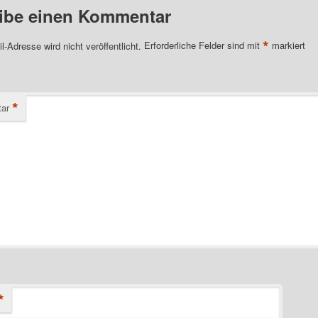
ibe einen Kommentar
*
l-Adresse wird nicht veröffentlicht.
Erforderliche Felder sind mit
markiert
*
ar
*