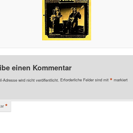
ibe einen Kommentar
*
l-Adresse wird nicht veröffentlicht.
Erforderliche Felder sind mit
markiert
*
ar