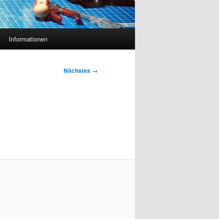
Informationen
Nächstes →