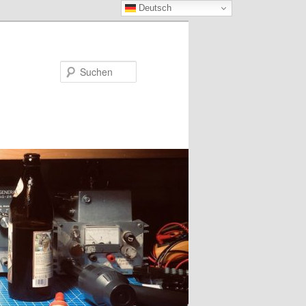
Deutsch
Suchen