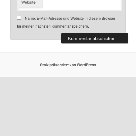
Website
Name, E-Mail-Adresse und Website in diesem Browser
für meinen nächsten Kommentar speichern.
Stolz präsentiert von WordPress