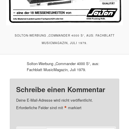
SOLTON-WERBUNG „COMMANDER 4000 S“, AUS: FACHBLATT
MUSICMAGAZIN, JULI 1979.
Solton-Werbung „Commander 4000 S“, aus:
Fachblatt MusicMagazin, Juli 1979.
Schreibe einen Kommentar
Deine E-Mail-Adresse wird nicht veröffentlicht.
*
Erforderliche Felder sind mit
markiert