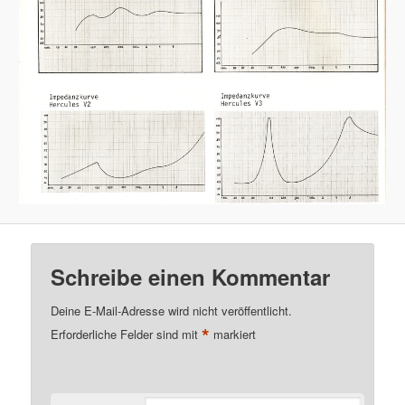
Schreibe einen Kommentar
Deine E-Mail-Adresse wird nicht veröffentlicht.
*
Erforderliche Felder sind mit
markiert