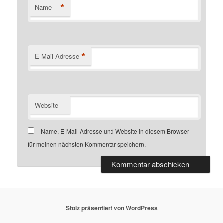
*
Name
*
E-Mail-Adresse
Website
Name, E-Mail-Adresse und Website in diesem Browser
für meinen nächsten Kommentar speichern.
Stolz präsentiert von WordPress