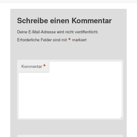
Schreibe einen Kommentar
Deine E-Mail-Adresse wird nicht veröffentlicht.
*
Erforderliche Felder sind mit
markiert
*
Kommentar