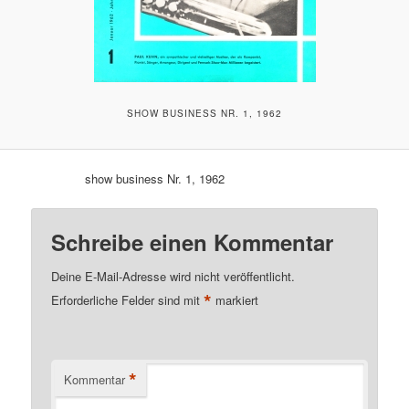
SHOW BUSINESS NR. 1, 1962
show business Nr. 1, 1962
Schreibe einen Kommentar
Deine E-Mail-Adresse wird nicht veröffentlicht.
*
Erforderliche Felder sind mit
markiert
*
Kommentar