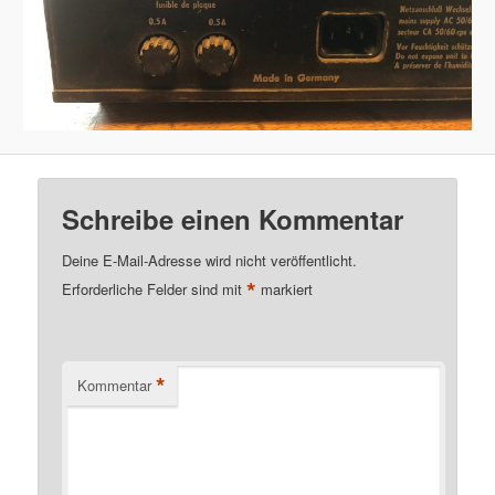
Schreibe einen Kommentar
Deine E-Mail-Adresse wird nicht veröffentlicht.
*
Erforderliche Felder sind mit
markiert
*
Kommentar