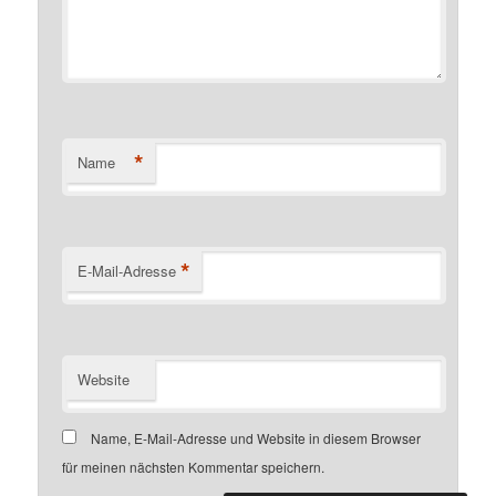
*
Name
*
E-Mail-Adresse
Website
Name, E-Mail-Adresse und Website in diesem Browser
für meinen nächsten Kommentar speichern.