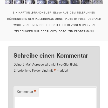
EIN KARTON „BRANDNEUER“ EL500 AUS DEM TELEFUNKEN
RÖHRENWERK ULM (ALLERDINGS OHNE RAUTE IM FUSS, DESHALB W
OHL VON EINEM DRITTHERSTELLER BEZOGEN UND VON T
ELEFUNKEN NUR BEDRUCKT). FOTO: TIM FRODERMANN
Schreibe einen Kommentar
Deine E-Mail-Adresse wird nicht veröffentlicht.
*
Erforderliche Felder sind mit
markiert
*
Kommentar