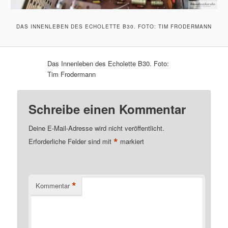
DAS INNENLEBEN DES ECHOLETTE B30. FOTO: TIM FRODERMANN
Das Innenleben des Echolette B30. Foto:
Tim Frodermann
Schreibe einen Kommentar
Deine E-Mail-Adresse wird nicht veröffentlicht.
*
Erforderliche Felder sind mit
markiert
*
Kommentar