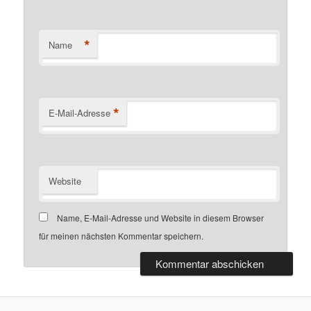
*
Name
*
E-Mail-Adresse
Website
Name, E-Mail-Adresse und Website in diesem Browser
für meinen nächsten Kommentar speichern.