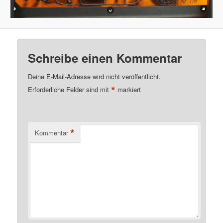
Schreibe einen Kommentar
Deine E-Mail-Adresse wird nicht veröffentlicht.
*
Erforderliche Felder sind mit
markiert
*
Kommentar