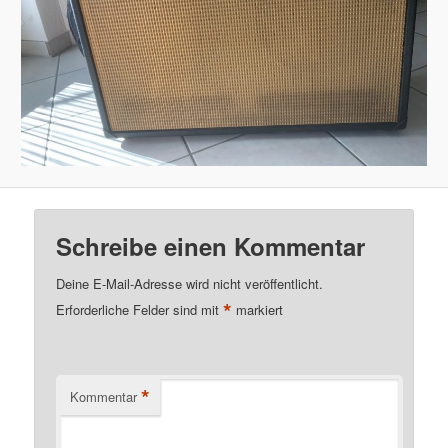
Schreibe einen Kommentar
Deine E-Mail-Adresse wird nicht veröffentlicht.
*
Erforderliche Felder sind mit
markiert
*
Kommentar