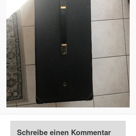
Schreibe einen Kommentar