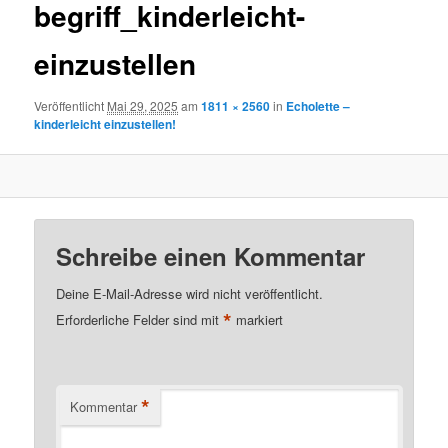
begriff_kinderleicht-
einzustellen
Veröffentlicht
Mai 29, 2025
am
1811 × 2560
in
Echolette –
kinderleicht einzustellen!
Schreibe einen Kommentar
Deine E-Mail-Adresse wird nicht veröffentlicht.
*
Erforderliche Felder sind mit
markiert
*
Kommentar